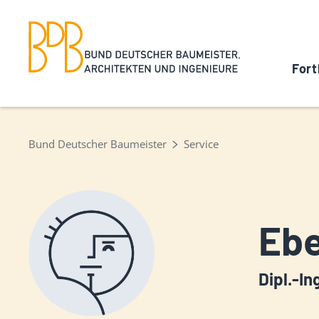
Fort
Bund Deutscher Baumeister
Service
Ebe
Dipl.-In