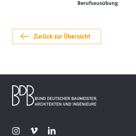
Berufsausübung
Zurück zur Übersicht