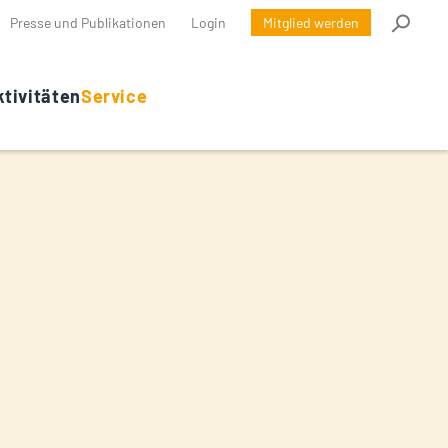
Presse und Publikationen
Login
Mitglied werden
tivitäten
Service