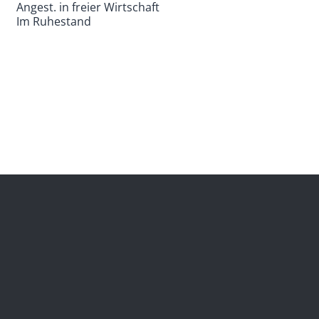
Angest. in freier Wirtschaft
Im Ruhestand