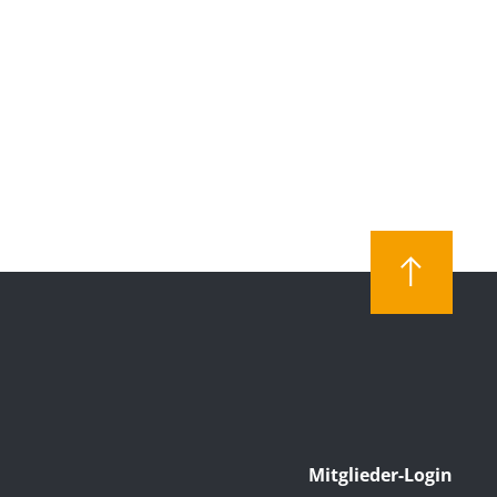
Mitglieder-Login