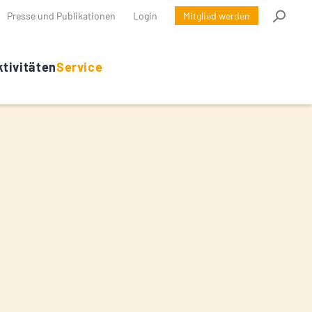
Presse und Publikationen
Login
Mitglied werden
tivitäten
Service