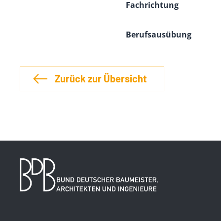
Fachrichtung
Berufsausübung
Zurück zur Übersicht