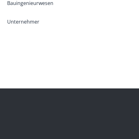
Bauingenieurwesen
Unternehmer