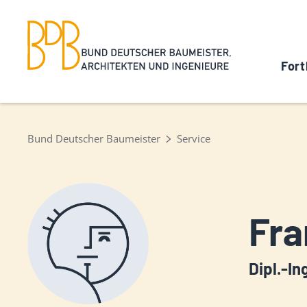
Fort
Bund Deutscher Baumeister
Service
Fra
Dipl.-In