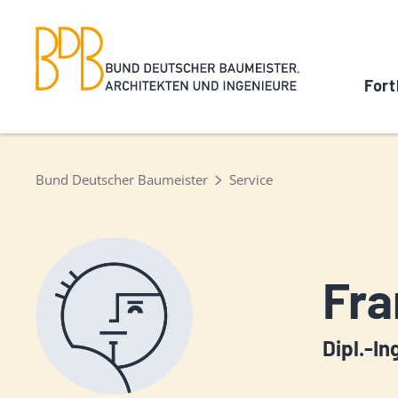
Fort
Bund Deutscher Baumeister
Service
Fra
Dipl.-In