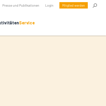
Presse und Publikationen
Login
Mitglied werden
tivitäten
Service