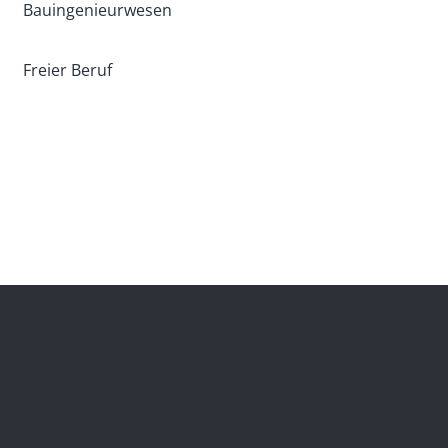
Bauingenieurwesen
Freier Beruf