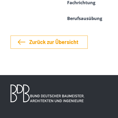
Fachrichtung
Berufsausübung
Zurück zur Übersicht