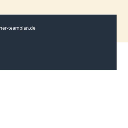
her-teamplan.de