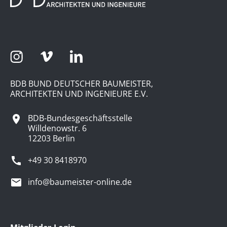
BDB BUND DEUTSCHER BAUMEISTER,
ARCHITEKTEN UND INGENIEURE E.V.
BDB-Bundesgeschäftsstelle
Willdenowstr. 6
12203 Berlin
+49 30 8418970
info@baumeister-online.de