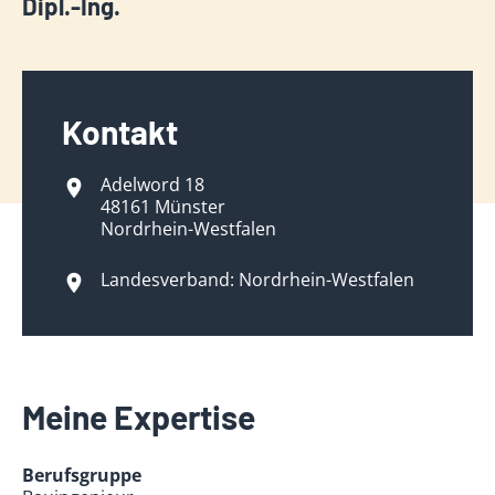
Dipl.-Ing.
Kontakt
Adelword 18
48161 Münster
Nordrhein-Westfalen
Landesverband: Nordrhein-Westfalen
Meine Expertise
Berufsgruppe