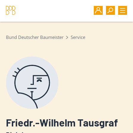
Bund Deutscher Baumeister
Service
Friedr.-Wilhelm Tausgraf