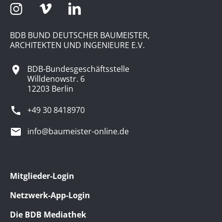
BDB BUND DEUTSCHER BAUMEISTER,
ARCHITEKTEN UND INGENIEURE E.V.
BDB-Bundesgeschäftsstelle
Willdenowstr. 6
12203 Berlin
+49 30 8418970
info@baumeister-online.de
Mitglieder-Login
Netzwerk-App-Login
Die BDB Mediathek