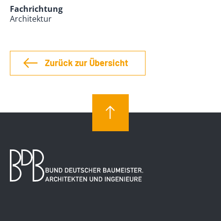
Fachrichtung
Architektur
Zurück zur Übersicht