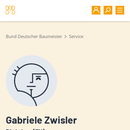
Bund Deutscher Baumeister
Service
Gabriele Zwisler