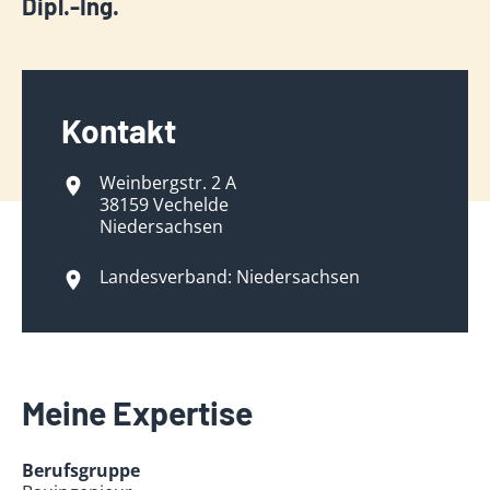
Dipl.-Ing.
Kontakt
Weinbergstr. 2 A
38159 Vechelde
Niedersachsen
Landesverband: Niedersachsen
Meine Expertise
Berufsgruppe