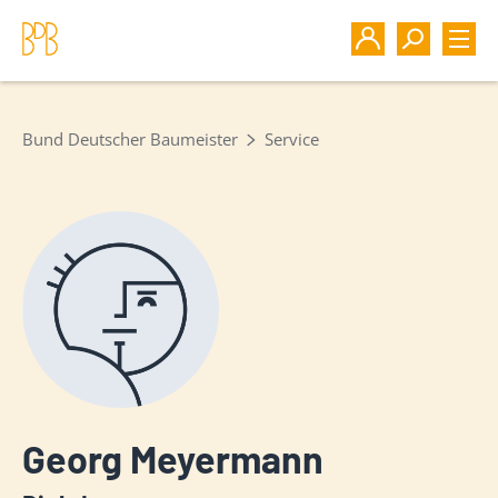
Bund Deutscher Baumeister
Service
Georg Meyermann