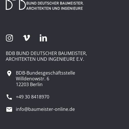
BDB BUND DEUTSCHER BAUMEISTER,
ARCHITEKTEN UND INGENIEURE E.V.
BDB-Bundesgeschäftsstelle
Willdenowstr. 6
12203 Berlin
+49 30 8418970
info@baumeister-online.de