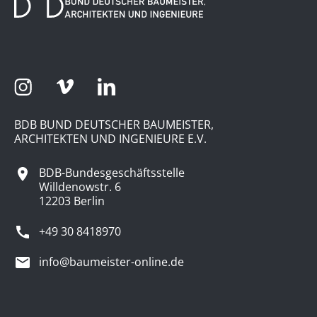
BDB BUND DEUTSCHER BAUMEISTER,
ARCHITEKTEN UND INGENIEURE E.V.
BDB-Bundesgeschäftsstelle
Willdenowstr. 6
12203 Berlin
+49 30 8418970
info@baumeister-online.de