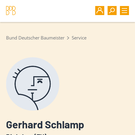
Bund Deutscher Baumeister
Service
Gerhard Schlamp