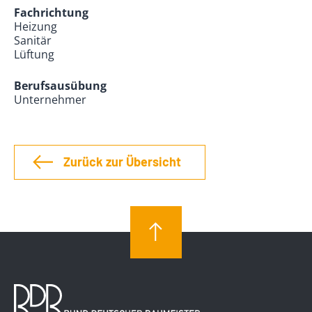
Fachrichtung
Heizung
Sanitär
Lüftung
Berufsausübung
Unternehmer
Zurück zur Übersicht