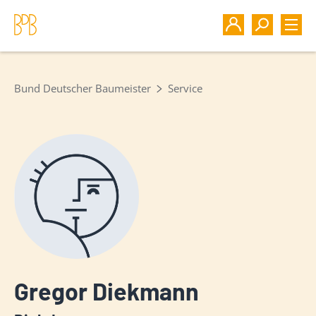
Bund Deutscher Baumeister
Service
Gregor Diekmann