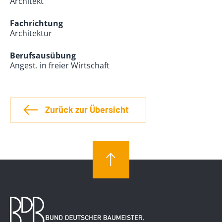
Architekt
Fachrichtung
Architektur
Berufsausübung
Angest. in freier Wirtschaft
Zurück zur Übersicht