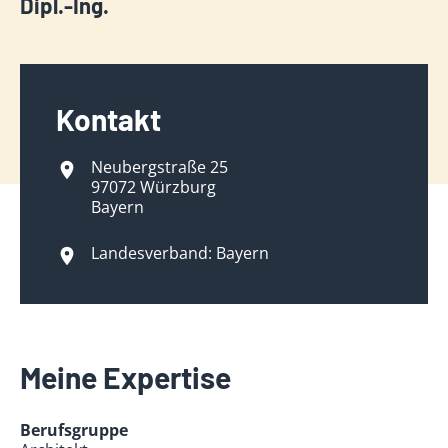
Dipl.-Ing.
Kontakt
Neubergstraße 25
97072 Würzburg
Bayern
Landesverband: Bayern
Meine Expertise
Berufsgruppe