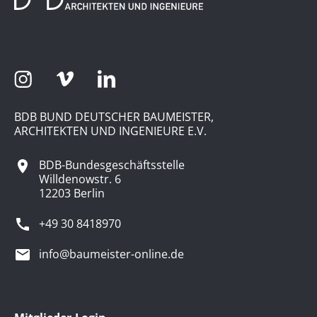
BDB BUND DEUTSCHER BAUMEISTER,
ARCHITEKTEN UND INGENIEURE E.V.
BDB-Bundesgeschäftsstelle
Willdenowstr. 6
12203 Berlin
+49 30 8418970
info@baumeister-online.de