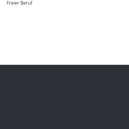
Freier Beruf