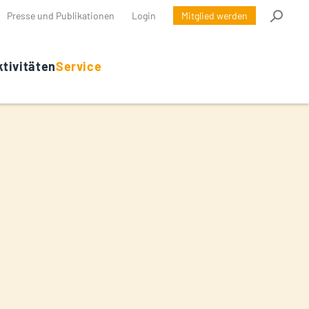
Presse und Publikationen
Login
Mitglied werden
tivitäten
Service