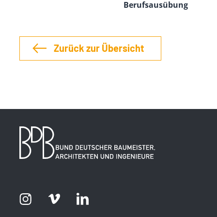
Berufsausübung
Zurück zur Übersicht