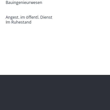
Bauingenieurwesen
Angest. im öffentl. Dienst
Im Ruhestand