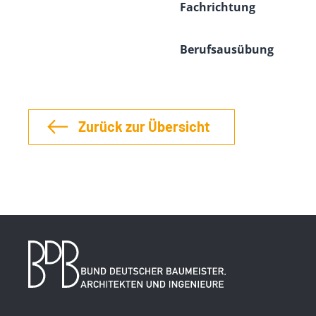
Fachrichtung
Berufsausübung
Zurück zur Übersicht