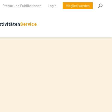
Presse und Publikationen
Login
Mitglied werden
tivitäten
Service