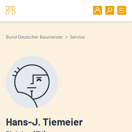
Bund Deutscher Baumeister
Service
Hans-J. Tiemeier