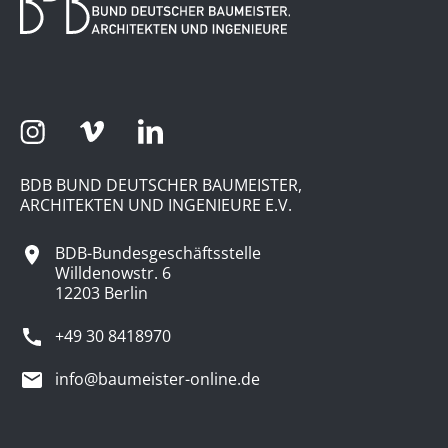
BDB BUND DEUTSCHER BAUMEISTER,
ARCHITEKTEN UND INGENIEURE E.V.
BDB-Bundesgeschäftsstelle
Willdenowstr. 6
12203 Berlin
+49 30 8418970
info@baumeister-online.de