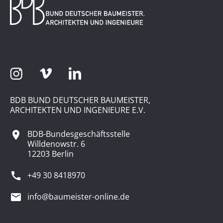
BDB BUND DEUTSCHER BAUMEISTER,
ARCHITEKTEN UND INGENIEURE E.V.
BDB-Bundesgeschäftsstelle
Willdenowstr. 6
12203 Berlin
+49 30 8418970
info@baumeister-online.de