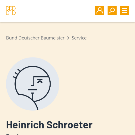
Bund Deutscher Baumeister
Service
Heinrich Schroeter