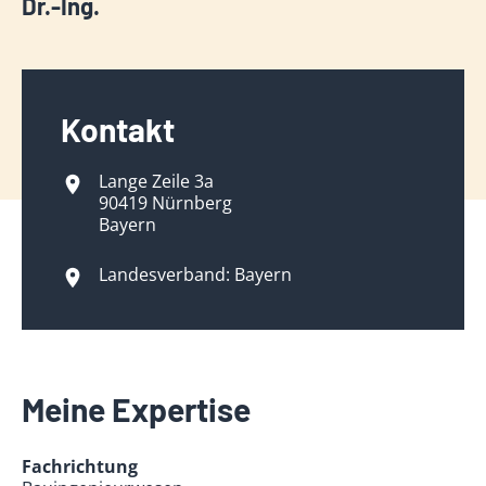
Dr.-Ing.
Kontakt
Lange Zeile 3a
90419 Nürnberg
Bayern
Landesverband: Bayern
Meine Expertise
Fachrichtung