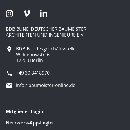
BDB BUND DEUTSCHER BAUMEISTER,
ARCHITEKTEN UND INGENIEURE E.V.
BDB-Bundesgeschäftsstelle
Willdenowstr. 6
12203 Berlin
+49 30 8418970
info@baumeister-online.de
Mitglieder-Login
Netzwerk-App-Login