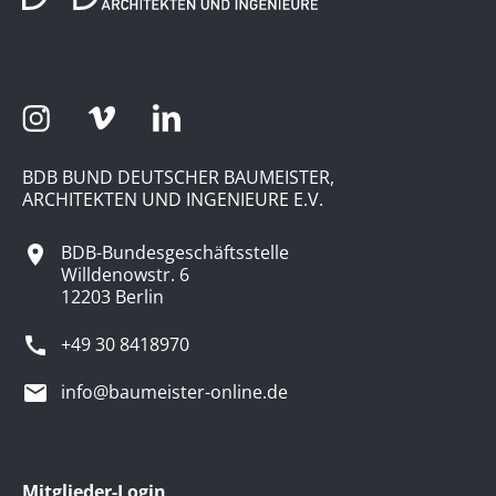
BDB BUND DEUTSCHER BAUMEISTER,
ARCHITEKTEN UND INGENIEURE E.V.
BDB-Bundesgeschäftsstelle
Willdenowstr. 6
12203 Berlin
+49 30 8418970
info@baumeister-online.de
Mitglieder-Login