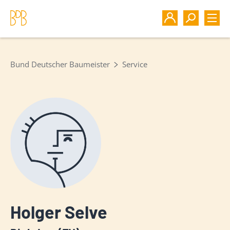
Bund Deutscher Baumeister
Service
Holger Selve