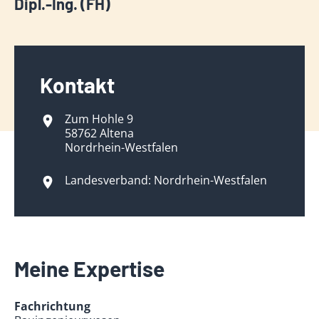
Dipl.-Ing. (FH)
Kontakt
Zum Hohle 9
58762 Altena
Nordrhein-Westfalen
Landesverband: Nordrhein-Westfalen
Meine Expertise
Fachrichtung