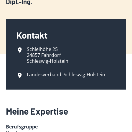
Dipl.-Ing.
Kontakt
Schleihöhe 25
24857 Fahrdorf
Schleswig-Holstein
Landesverband: Schleswig-Holstein
Meine Expertise
Berufsgruppe