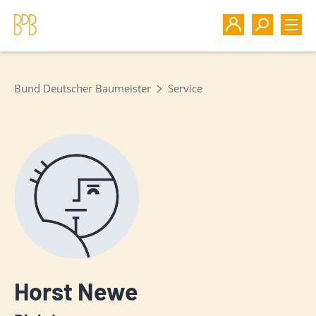
Bund Deutscher Baumeister
Service
Horst Newe