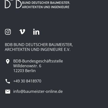
BDB BUND DEUTSCHER BAUMEISTER,
ARCHITEKTEN UND INGENIEURE E.V.
BDB-Bundesgeschäftsstelle
Willdenowstr. 6
12203 Berlin
+49 30 8418970
info@baumeister-online.de