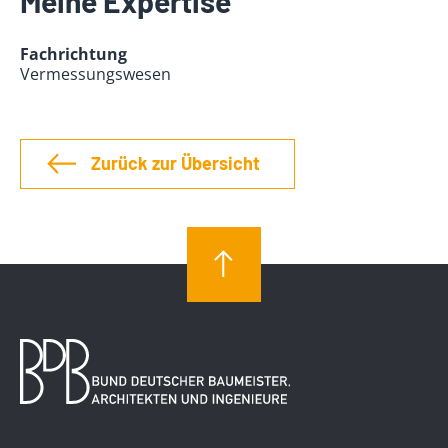
Meine Expertise
Fachrichtung
Vermessungswesen
Zurück zur Übersicht