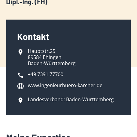
Dipl.-Ing. (FH)
Kontakt
Hauptstr.25
89584 Ehingen
Baden-Württemberg
+49 7391 77700
www.ingenieurbuero-karcher.de
Landesverband: Baden-Württemberg