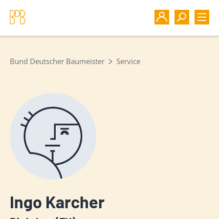
Bund Deutscher Baumeister
Service
Ingo Karcher