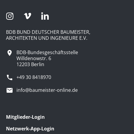
BDB BUND DEUTSCHER BAUMEISTER,
ARCHITEKTEN UND INGENIEURE E.V.
BDB-Bundesgeschäftsstelle
Willdenowstr. 6
12203 Berlin
+49 30 8418970
info@baumeister-online.de
Mitglieder-Login
Netzwerk-App-Login