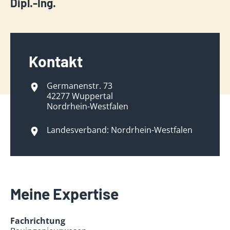
Dipl.-Ing.
Kontakt
Germanenstr. 73
42277 Wuppertal
Nordrhein-Westfalen
Landesverband: Nordrhein-Westfalen
Meine Expertise
Fachrichtung