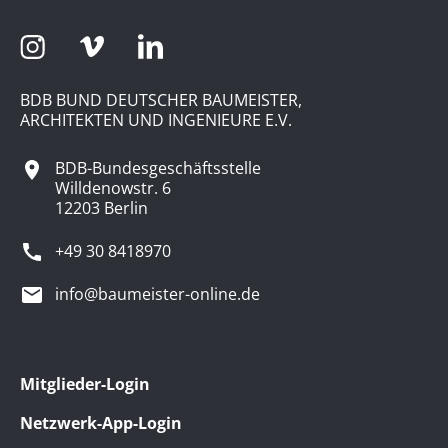
BDB BUND DEUTSCHER BAUMEISTER,
ARCHITEKTEN UND INGENIEURE E.V.
BDB-Bundesgeschäftsstelle
Willdenowstr. 6
12203 Berlin
+49 30 8418970
info@baumeister-online.de
Mitglieder-Login
Netzwerk-App-Login