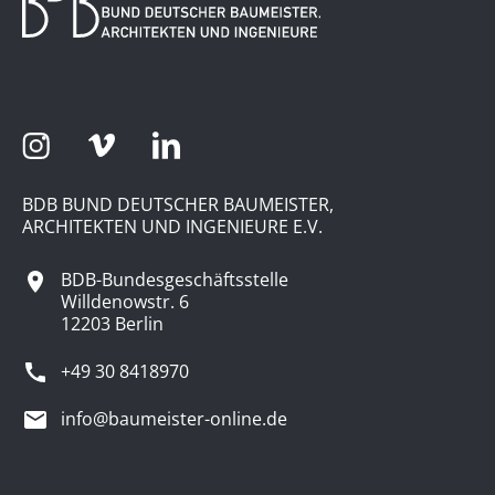
BDB BUND DEUTSCHER BAUMEISTER,
ARCHITEKTEN UND INGENIEURE E.V.
BDB-Bundesgeschäftsstelle
Willdenowstr. 6
12203 Berlin
+49 30 8418970
info@baumeister-online.de