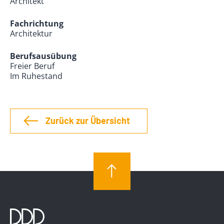
Architekt
Fachrichtung
Architektur
Berufsausübung
Freier Beruf
Im Ruhestand
Zurück zur Übersicht