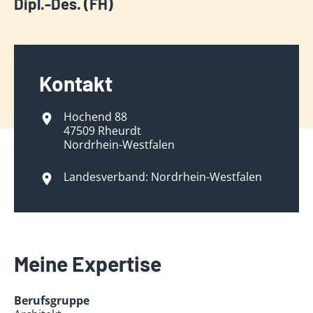
Dipl.-Des. (FH)
Kontakt
Hochend 88
47509 Rheurdt
Nordrhein-Westfalen
Landesverband: Nordrhein-Westfalen
Meine Expertise
Berufsgruppe