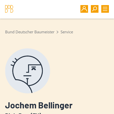
Bund Deutscher Baumeister
Service
Jochem Bellinger