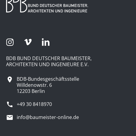
BDB BUND DEUTSCHER BAUMEISTER,
ARCHITEKTEN UND INGENIEURE E.V.
BDB-Bundesgeschäftsstelle
Willdenowstr. 6
12203 Berlin
+49 30 8418970
info@baumeister-online.de