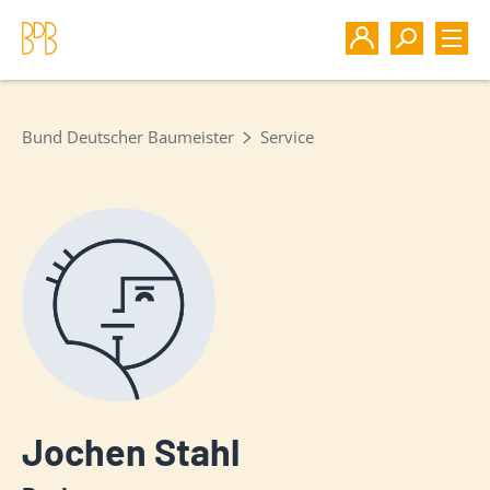
Bund Deutscher Baumeister
Service
Jochen Stahl