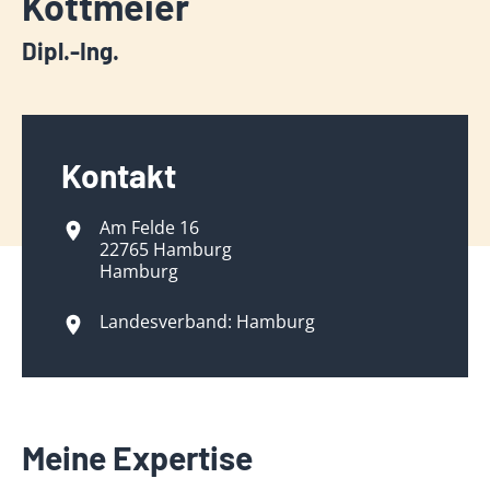
Kottmeier
Dipl.-Ing.
Kontakt
Am Felde 16
22765 Hamburg
Hamburg
Landesverband: Hamburg
Meine Expertise