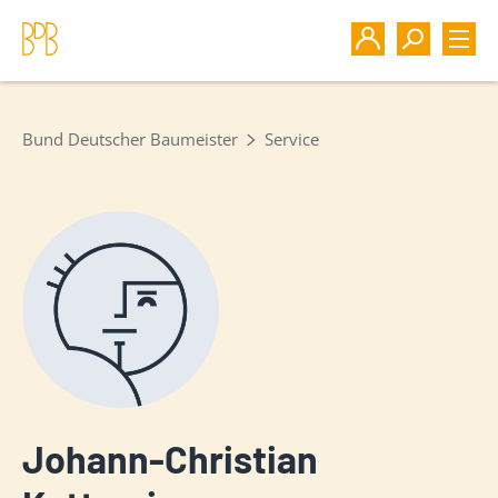
Bund Deutscher Baumeister
Service
Johann-Christian