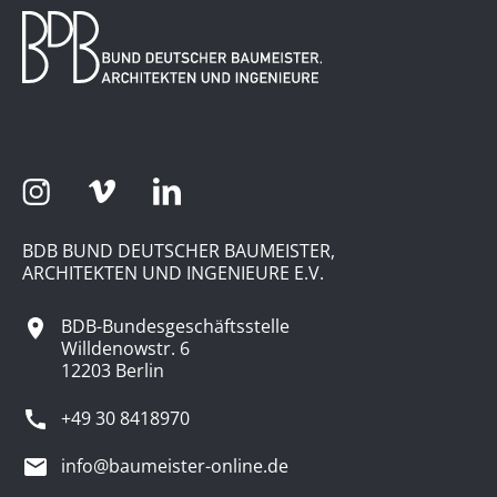
BDB BUND DEUTSCHER BAUMEISTER,
ARCHITEKTEN UND INGENIEURE E.V.
BDB-Bundesgeschäftsstelle
Willdenowstr. 6
12203 Berlin
+49 30 8418970
info@baumeister-online.de