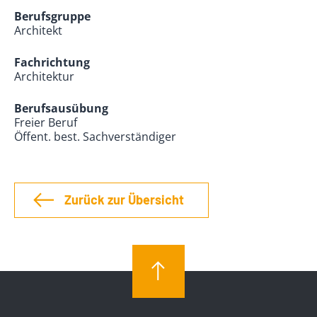
Berufsgruppe
Architekt
Fachrichtung
Architektur
Berufsausübung
Freier Beruf
Öffent. best. Sachverständiger
Zurück zur Übersicht