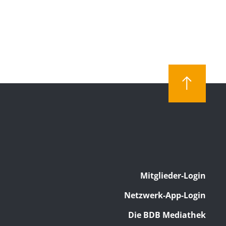
Mitglieder-Login
Netzwerk-App-Login
Die BDB Mediathek