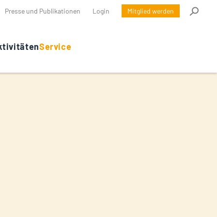
Presse und Publikationen
Login
Mitglied werden
tivitäten
Service