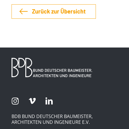
Zurück zur Übersicht
BDB BUND DEUTSCHER BAUMEISTER,
ARCHITEKTEN UND INGENIEURE E.V.