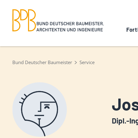
Fort
Bund Deutscher Baumeister
Service
Jos
Dipl.-In