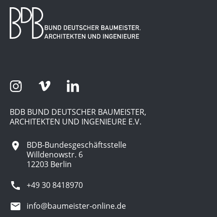
BDB BUND DEUTSCHER BAUMEISTER,
ARCHITEKTEN UND INGENIEURE E.V.
BDB-Bundesgeschäftsstelle
Willdenowstr. 6
12203 Berlin
+49 30 8418970
info@baumeister-online.de