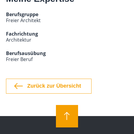
Berufsgruppe
Freier Architekt
Fachrichtung
Architektur
Berufsausübung
Freier Beruf
Zurück zur Übersicht