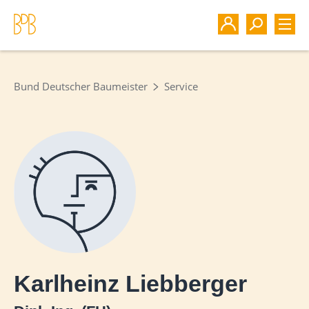
Bund Deutscher Baumeister
Service
Karlheinz Liebberger