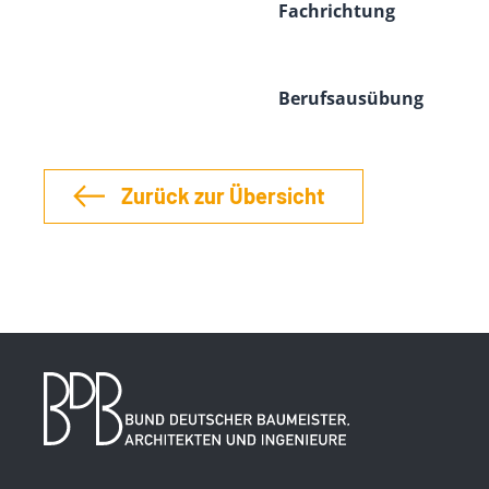
Fachrichtung
Berufsausübung
Zurück zur Übersicht