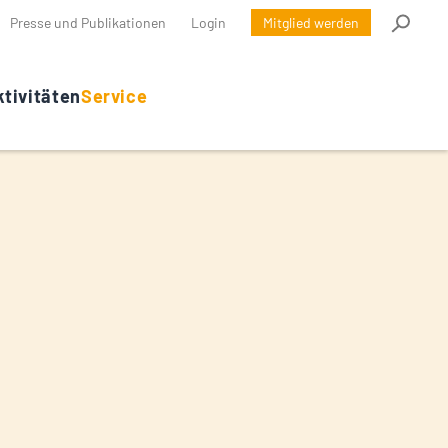
Presse und Publikationen
Login
Mitglied werden
tivitäten
Service