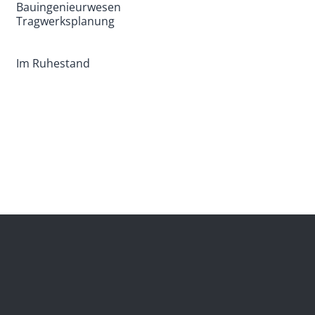
Bauingenieurwesen
Tragwerksplanung
Im Ruhestand