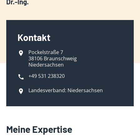
Dr.-Ing.
Kontakt
Pockelstraße 7
38106 Braunschweig
Niedersachsen
+49 531 238320
Landesverband: Niedersachsen
Meine Expertise