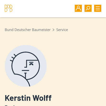
Bund Deutscher Baumeister
Service
Kerstin Wolff