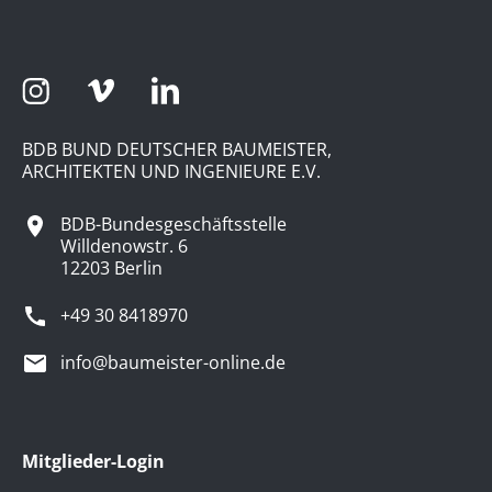
BDB BUND DEUTSCHER BAUMEISTER,
ARCHITEKTEN UND INGENIEURE E.V.
BDB-Bundesgeschäftsstelle
Willdenowstr. 6
12203 Berlin
+49 30 8418970
info@baumeister-online.de
Mitglieder-Login