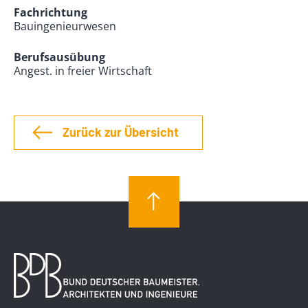
Fachrichtung
Bauingenieurwesen
Berufsausübung
Angest. in freier Wirtschaft
Zurück zur Übersicht