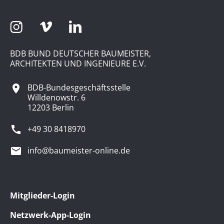
BDB BUND DEUTSCHER BAUMEISTER,
ARCHITEKTEN UND INGENIEURE E.V.
BDB-Bundesgeschäftsstelle
Willdenowstr. 6
12203 Berlin
+49 30 8418970
info@baumeister-online.de
Mitglieder-Login
Netzwerk-App-Login