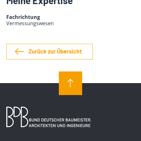
Meine Expertise
Fachrichtung
Vermessungswesen
Zurück zur Übersicht