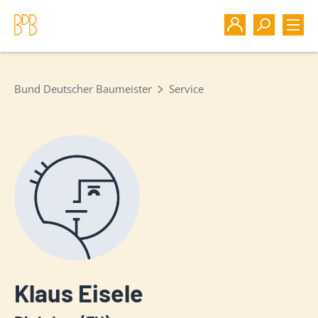
Bund Deutscher Baumeister
Service
Klaus Eisele