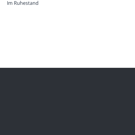
Im Ruhestand