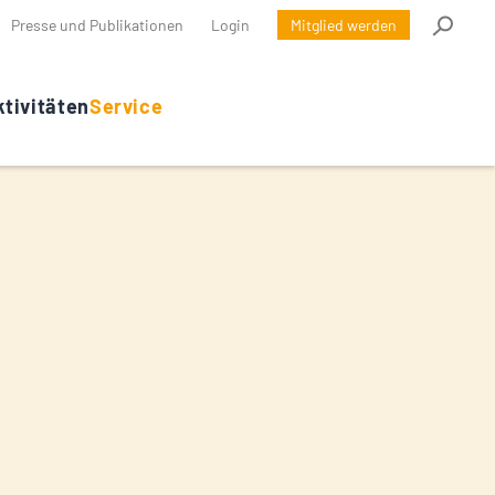
Presse und Publikationen
Login
Mitglied werden
tivitäten
Service