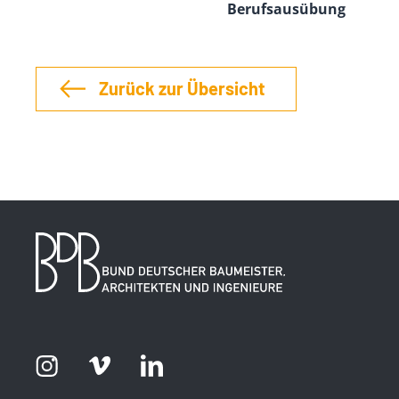
Berufsausübung
Zurück zur Übersicht