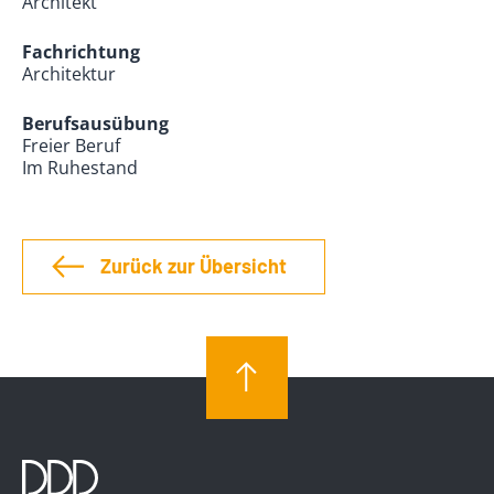
Architekt
Fachrichtung
Architektur
Berufsausübung
Freier Beruf
Im Ruhestand
Zurück zur Übersicht