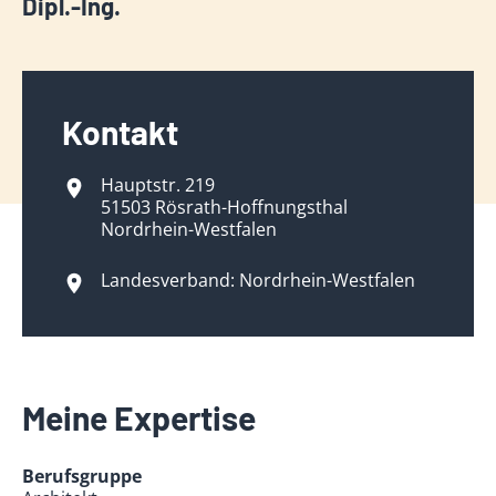
Dipl.-Ing.
Kontakt
Hauptstr. 219
51503 Rösrath-Hoffnungsthal
Nordrhein-Westfalen
Landesverband: Nordrhein-Westfalen
Meine Expertise
Berufsgruppe