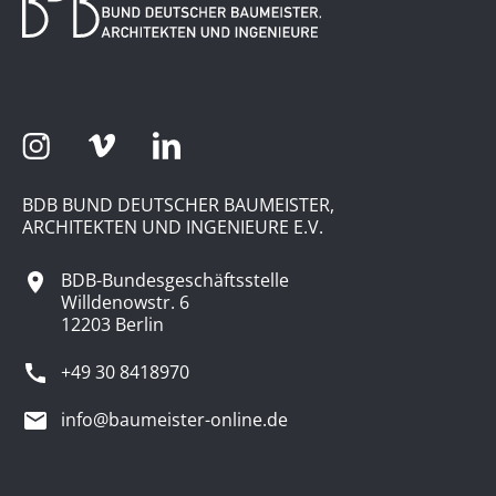
BDB BUND DEUTSCHER BAUMEISTER,
ARCHITEKTEN UND INGENIEURE E.V.
BDB-Bundesgeschäftsstelle
Willdenowstr. 6
12203 Berlin
+49 30 8418970
info@baumeister-online.de