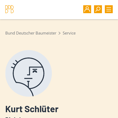
Bund Deutscher Baumeister
Service
Kurt Schlüter