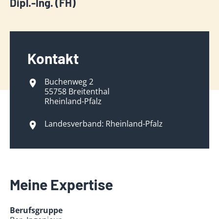
Dipl.-Ing. (FH)
Kontakt
Buchenweg 2
55758 Breitenthal
Rheinland-Pfalz
Landesverband: Rheinland-Pfalz
Meine Expertise
Berufsgruppe