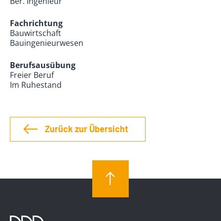
Ber. Ingenieur
Fachrichtung
Bauwirtschaft
Bauingenieurwesen
Berufsausübung
Freier Beruf
Im Ruhestand
Zurück zur Übersicht