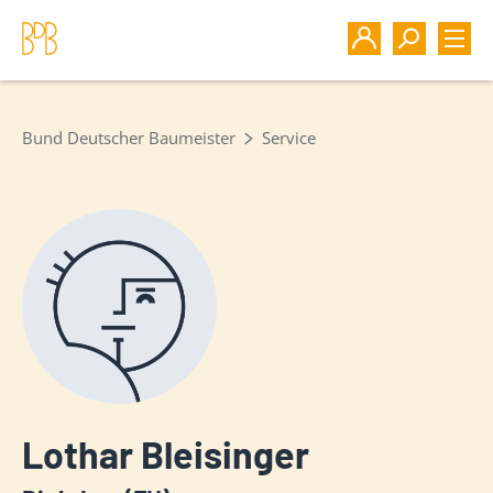
Bund Deutscher Baumeister
Service
Lothar Bleisinger