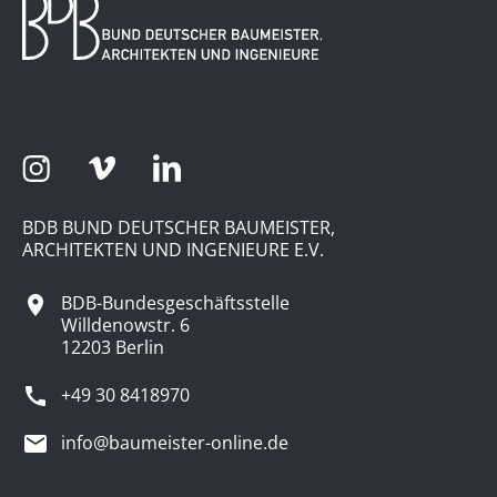
BDB BUND DEUTSCHER BAUMEISTER,
ARCHITEKTEN UND INGENIEURE E.V.
BDB-Bundesgeschäftsstelle
Willdenowstr. 6
12203 Berlin
+49 30 8418970
info@baumeister-online.de