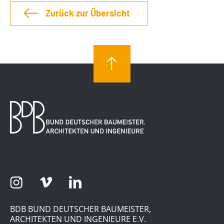
Zurück zur Übersicht
BDB BUND DEUTSCHER BAUMEISTER,
ARCHITEKTEN UND INGENIEURE E.V.