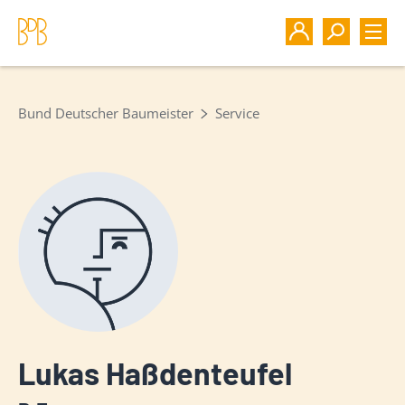
Bund Deutscher Baumeister
Service
Lukas Haßdenteufel