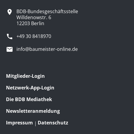
BDB-Bundesgeschäftsstelle
Willdenowstr. 6
12203 Berlin
+49 30 8418970
info@baumeister-online.de
Mitglieder-Login
Netzwerk-App-Login
Die BDB Mediathek
Newsletteranmeldung
Impressum
Datenschutz