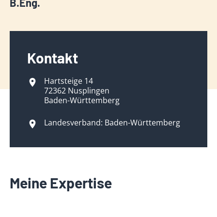
B.Eng.
Kontakt
Hartsteige 14
72362 Nusplingen
Baden-Württemberg
Landesverband: Baden-Württemberg
Meine Expertise