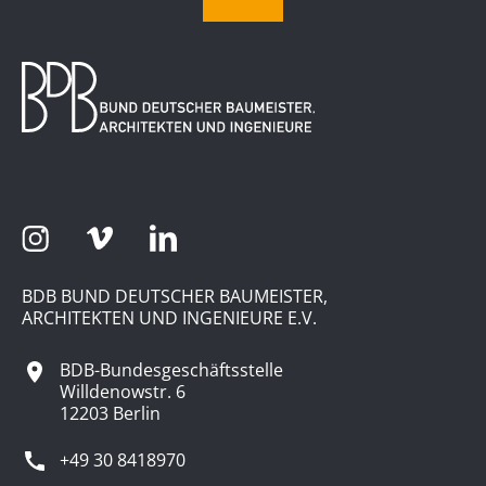
BDB BUND DEUTSCHER BAUMEISTER,
ARCHITEKTEN UND INGENIEURE E.V.
BDB-Bundesgeschäftsstelle
Willdenowstr. 6
12203 Berlin
+49 30 8418970