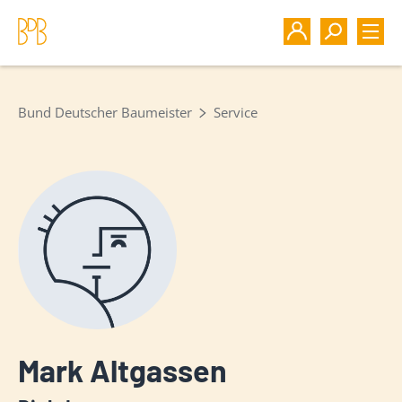
Bund Deutscher Baumeister
Service
Mark Altgassen