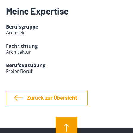
Meine Expertise
Berufsgruppe
Architekt
Fachrichtung
Architektur
Berufsausübung
Freier Beruf
Zurück zur Übersicht