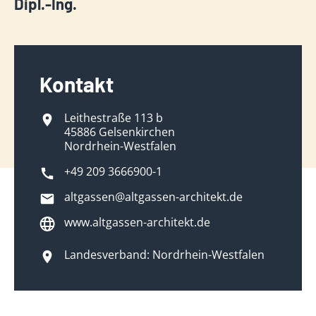
Dipl.-Ing.
Kontakt
Leithestraße 113 b
45886 Gelsenkirchen
Nordrhein-Westfalen
+49 209 3666900-1
altgassen@altgassen-architekt.de
www.altgassen-architekt.de
Landesverband: Nordrhein-Westfalen