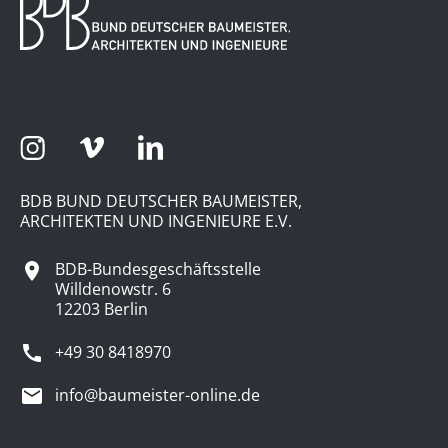
BDB BUND DEUTSCHER BAUMEISTER,
ARCHITEKTEN UND INGENIEURE E.V.
BDB-Bundesgeschäftsstelle
Willdenowstr. 6
12203 Berlin
+49 30 8418970
info@baumeister-online.de