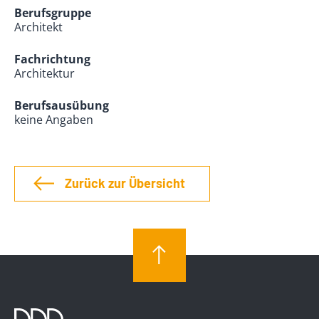
Berufsgruppe
Architekt
Fachrichtung
Architektur
Berufsausübung
keine Angaben
Zurück zur Übersicht