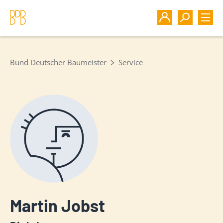
Bund Deutscher Baumeister
Service
Martin Jobst