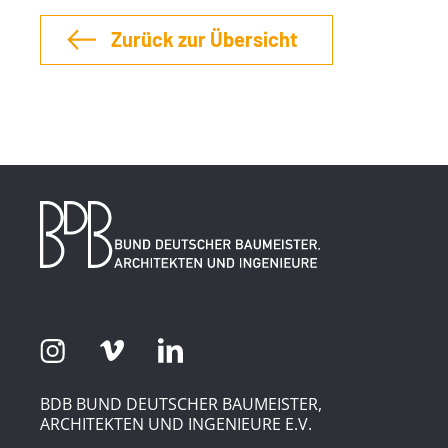
Zurück zur Übersicht
BDB BUND DEUTSCHER BAUMEISTER,
ARCHITEKTEN UND INGENIEURE E.V.