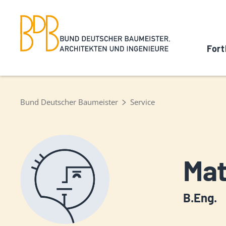
Fort
Bund Deutscher Baumeister
Service
Mat
B.Eng.