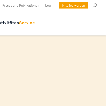
Presse und Publikationen
Login
Mitglied werden
tivitäten
Service