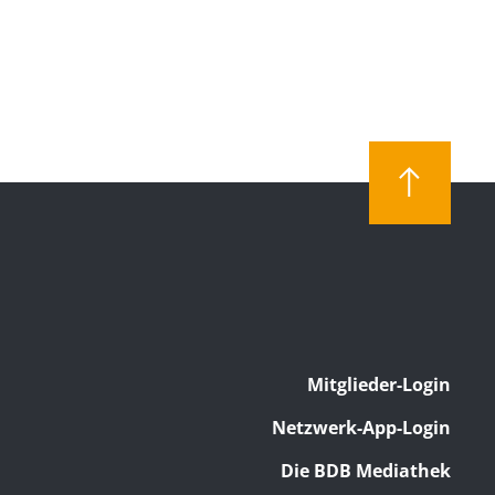
Mitglieder-Login
Netzwerk-App-Login
Die BDB Mediathek