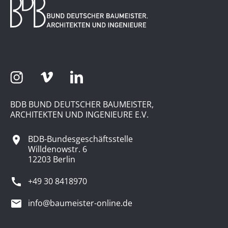
BDB BUND DEUTSCHER BAUMEISTER,
ARCHITEKTEN UND INGENIEURE E.V.
BDB-Bundesgeschäftsstelle
Willdenowstr. 6
12203 Berlin
+49 30 8418970
info@baumeister-online.de