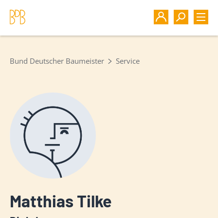
Bund Deutscher Baumeister
Service
Matthias Tilke