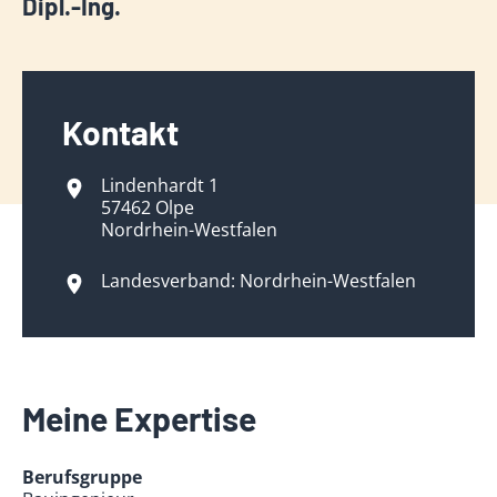
Dipl.-Ing.
Kontakt
Lindenhardt 1
57462 Olpe
Nordrhein-Westfalen
Landesverband: Nordrhein-Westfalen
Meine Expertise
Berufsgruppe