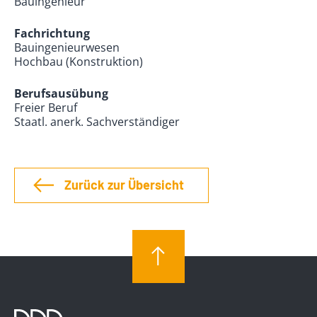
Bauingenieur
Fachrichtung
Bauingenieurwesen
Hochbau (Konstruktion)
Berufsausübung
Freier Beruf
Staatl. anerk. Sachverständiger
Zurück zur Übersicht