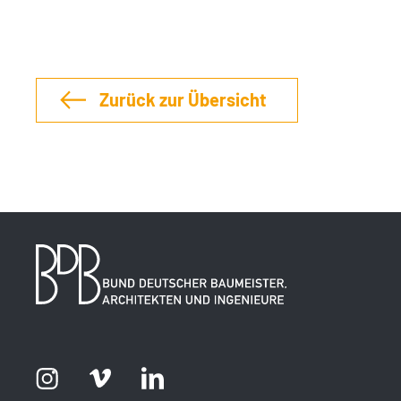
Zurück zur Übersicht