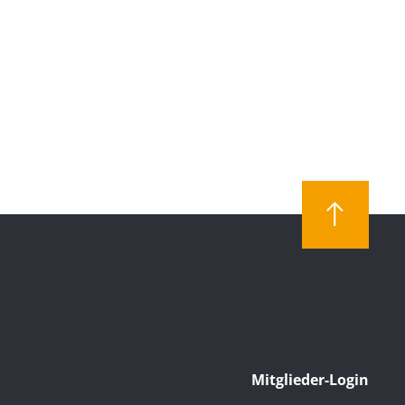
Mitglieder-Login