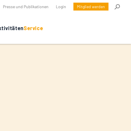
Presse und Publikationen
Login
Mitglied werden
tivitäten
Service