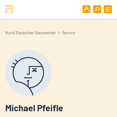
Bund Deutscher Baumeister
Service
Michael Pfeifle