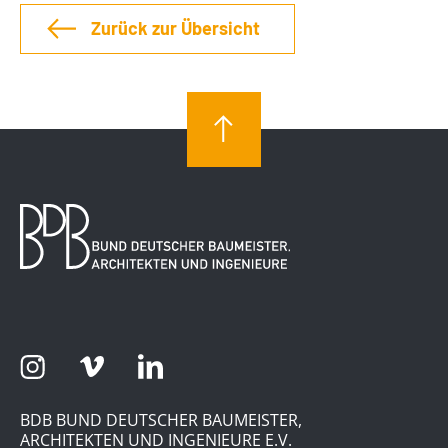
Zurück zur Übersicht
BDB BUND DEUTSCHER BAUMEISTER,
ARCHITEKTEN UND INGENIEURE E.V.