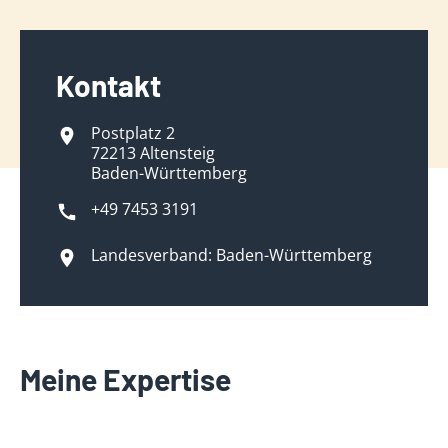
Kontakt
Postplatz 2
72213 Altensteig
Baden-Württemberg
+49 7453 3191
Landesverband: Baden-Württemberg
Meine Expertise