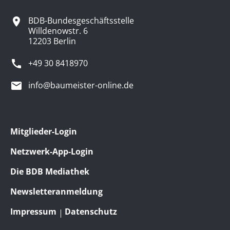
BDB-Bundesgeschäftsstelle
Willdenowstr. 6
12203 Berlin
+49 30 8418970
info@baumeister-online.de
Mitglieder-Login
Netzwerk-App-Login
Die BDB Mediathek
Newsletteranmeldung
Impressum
Datenschutz