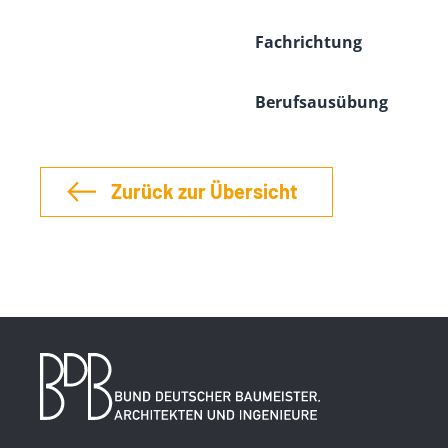
Fachrichtung
Berufsausübung
Zurück zur Übersicht