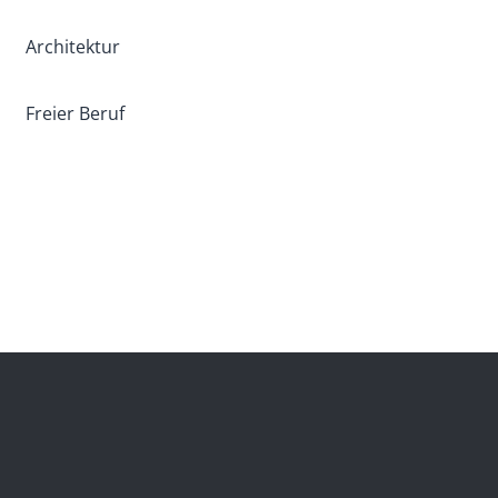
Architektur
Freier Beruf