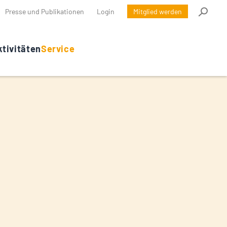
Presse und Publikationen
Login
Mitglied werden
tivitäten
Service