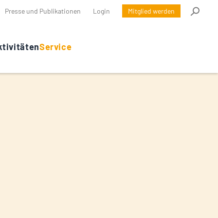
Presse und Publikationen
Login
Mitglied werden
tivitäten
Service