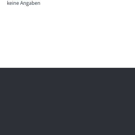
keine Angaben