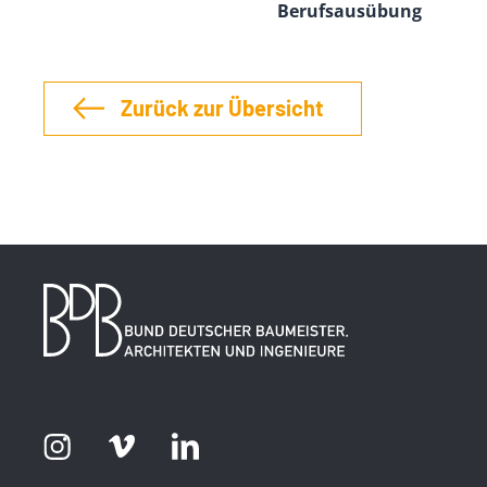
Berufsausübung
Zurück zur Übersicht