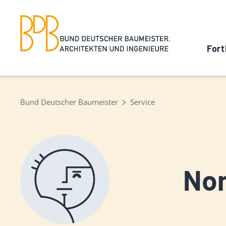
Fort
Bund Deutscher Baumeister
Service
Nom