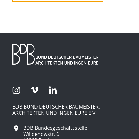
BDB BUND DEUTSCHER BAUMEISTER,
ARCHITEKTEN UND INGENIEURE E.V.
BDB-Bundesgeschäftsstelle
Willdenowstr. 6