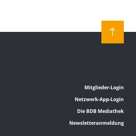
Mitglieder-Login
Netzwerk-App-Login
Die BDB Mediathek
Newsletteranmeldung