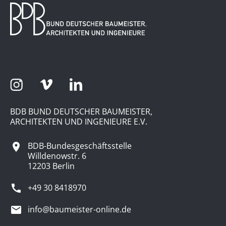
BDB BUND DEUTSCHER BAUMEISTER,
ARCHITEKTEN UND INGENIEURE E.V.
BDB-Bundesgeschäftsstelle
Willdenowstr. 6
12203 Berlin
+49 30 8418970
info@baumeister-online.de