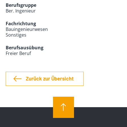
Berufsgruppe
Ber. Ingenieur
Fachrichtung
Bauingenieurwesen
Sonstiges
Berufsausübung
Freier Beruf
Zurück zur Übersicht