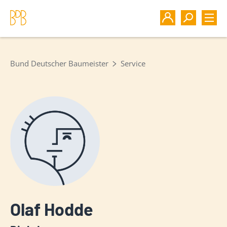
Bund Deutscher Baumeister
Service
Olaf Hodde