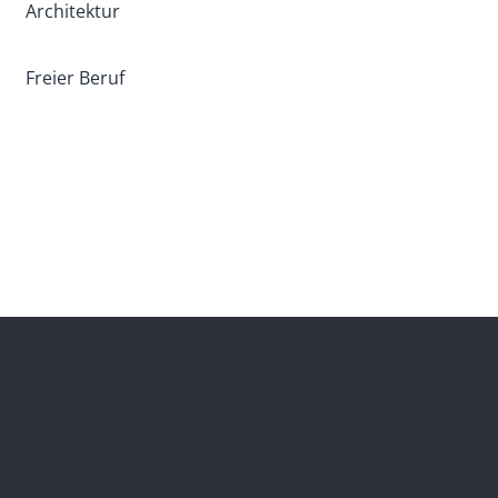
Architektur
Freier Beruf