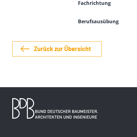
Fachrichtung
Berufsausübung
Zurück zur Übersicht