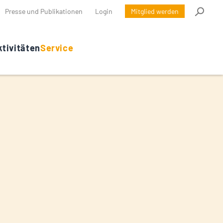
Presse und Publikationen
Login
Mitglied werden
tivitäten
Service