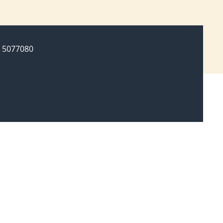
 5077080