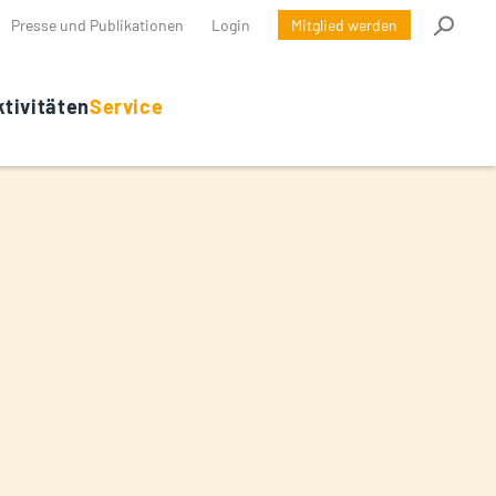
Presse und Publikationen
Login
Mitglied werden
tivitäten
Service