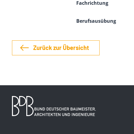
Fachrichtung
Berufsausübung
Zurück zur Übersicht