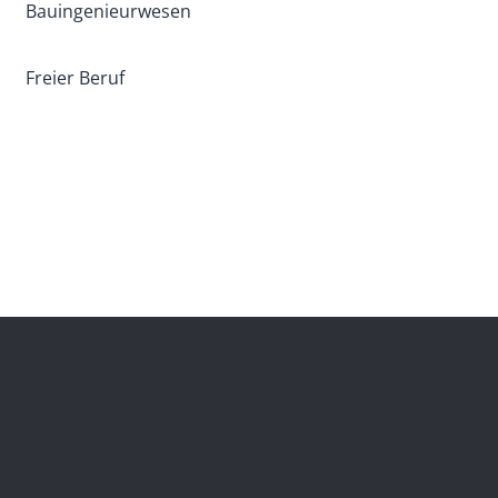
Bauingenieurwesen
Freier Beruf