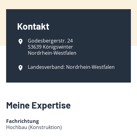
Kontakt
Godesbergerstr. 24
53639 Königswinter
Nordrhein-Westfalen
Landesverband: Nordrhein-Westfalen
Meine Expertise
Fachrichtung
Hochbau (Konstruktion)