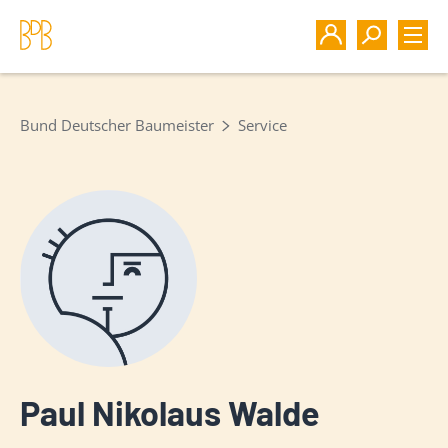
Bund Deutscher Baumeister
Service
Paul Nikolaus Walde