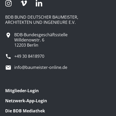
BDB BUND DEUTSCHER BAUMEISTER,
ARCHITEKTEN UND INGENIEURE E.V.
BDB-Bundesgeschäftsstelle
Willdenowstr. 6
12203 Berlin
+49 30 8418970
info@baumeister-online.de
Mitglieder-Login
Netzwerk-App-Login
Die BDB Mediathek