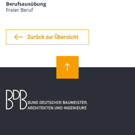
Berufsausübung
Freier Beruf
Zurück zur Übersicht