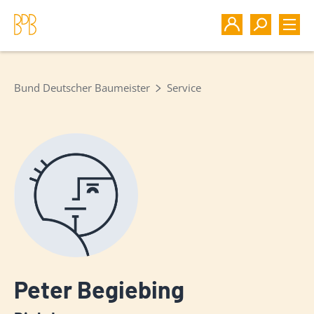
Bund Deutscher Baumeister
Service
Peter Begiebing