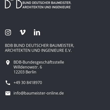
BDB BUND DEUTSCHER BAUMEISTER,
ARCHITEKTEN UND INGENIEURE E.V.
BDB-Bundesgeschäftsstelle
Willdenowstr. 6
12203 Berlin
+49 30 8418970
info@baumeister-online.de