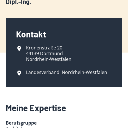
Dipl.-Ing.
Kontakt
Kronenstraße 20
44139 Dortmund
Nordrhein-Westfalen
Landesverband: Nordrhein-Westfalen
Meine Expertise
Berufsgruppe