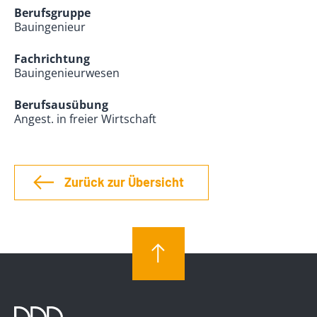
Berufsgruppe
Bauingenieur
Fachrichtung
Bauingenieurwesen
Berufsausübung
Angest. in freier Wirtschaft
Zurück zur Übersicht