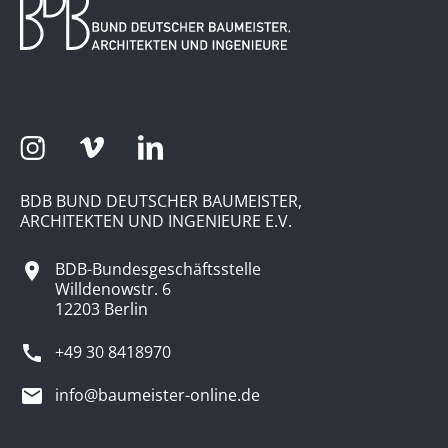
BDB BUND DEUTSCHER BAUMEISTER,
ARCHITEKTEN UND INGENIEURE E.V.
BDB-Bundesgeschäftsstelle
Willdenowstr. 6
12203 Berlin
+49 30 8418970
info@baumeister-online.de