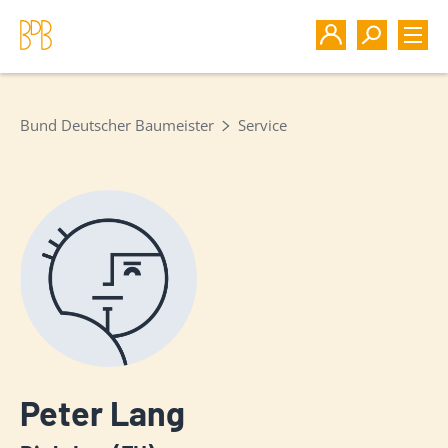
Bund Deutscher Baumeister
Service
Peter Lang