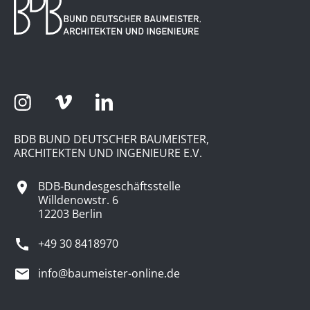
BDB BUND DEUTSCHER BAUMEISTER,
ARCHITEKTEN UND INGENIEURE E.V.
BDB-Bundesgeschäftsstelle
Willdenowstr. 6
12203 Berlin
+49 30 8418970
info@baumeister-online.de