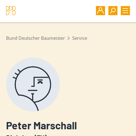
Bund Deutscher Baumeister
Service
Peter Marschall