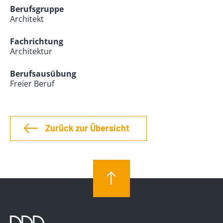
Berufsgruppe
Architekt
Fachrichtung
Architektur
Berufsausübung
Freier Beruf
Zurück zur Übersicht