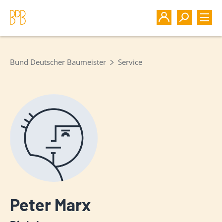
Bund Deutscher Baumeister
Service
Peter Marx