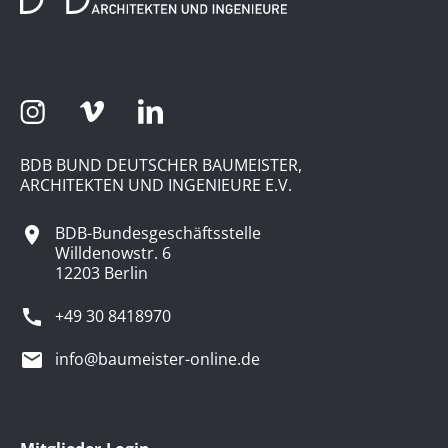
BDB BUND DEUTSCHER BAUMEISTER,
ARCHITEKTEN UND INGENIEURE E.V.
BDB-Bundesgeschäftsstelle
Willdenowstr. 6
12203 Berlin
+49 30 8418970
info@baumeister-online.de