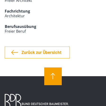
Freier Architekt
Fachrichtung
Architektur
Berufsausübung
Freier Beruf
Zurück zur Übersicht