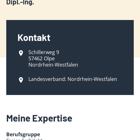
Dipl.-Ing.
Kontakt
Schillerweg 9
57462 Olpe
Nordrhein-Westfalen
Landesverband: Nordrhein-Westfalen
Meine Expertise
Berufsgruppe