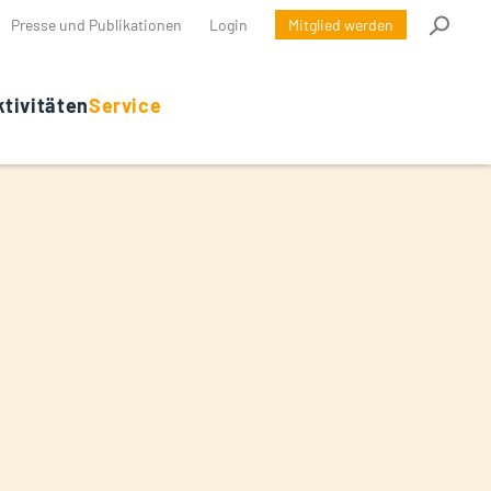
Presse und Publikationen
Login
Mitglied werden
tivitäten
Service