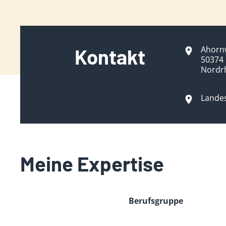
Ahorn
Kontakt
50374 
Nordr
Lande
Meine Expertise
Berufsgruppe