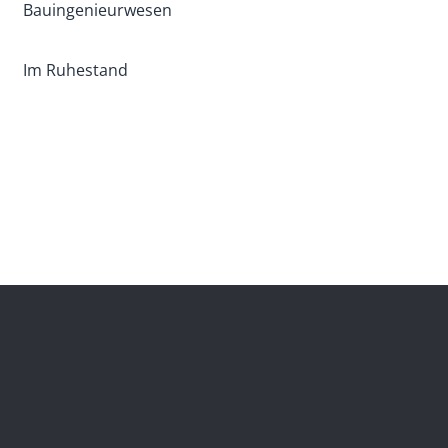
Bauingenieurwesen
Im Ruhestand