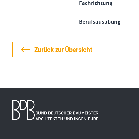
Fachrichtung
Berufsausübung
Zurück zur Übersicht