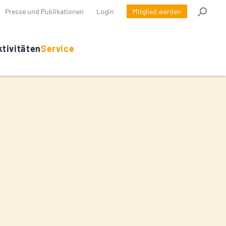
Presse und Publikationen
Login
Mitglied werden
tivitäten
Service