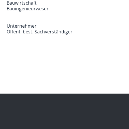
Bauwirtschaft
Bauingenieurwesen
Unternehmer
Öffent. best. Sachverständiger