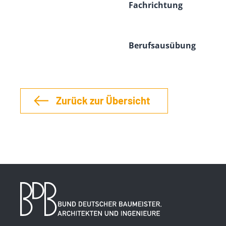
Fachrichtung
Berufsausübung
Zurück zur Übersicht