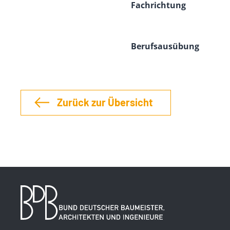
Fachrichtung
Berufsausübung
Zurück zur Übersicht