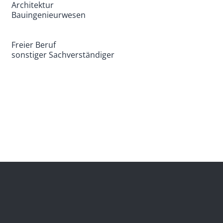
Architektur
Bauingenieurwesen
Freier Beruf
sonstiger Sachverständiger