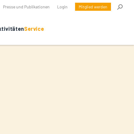
Presse und Publikationen
Login
Mitglied werden
tivitäten
Service