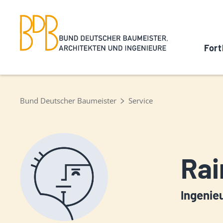
Fort
Bund Deutscher Baumeister
Service
Rai
Ingenie