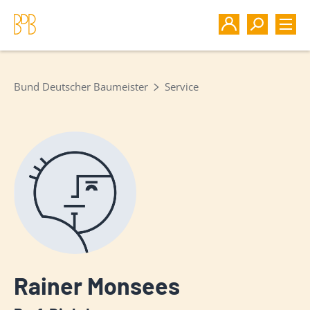
Bund Deutscher Baumeister
Service
Rainer Monsees