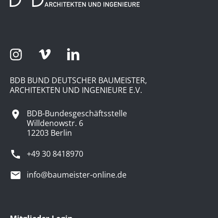
BDB BUND DEUTSCHER BAUMEISTER,
ARCHITEKTEN UND INGENIEURE E.V.
BDB-Bundesgeschäftsstelle
Willdenowstr. 6
12203 Berlin
+49 30 8418970
info@baumeister-online.de