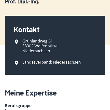
Prof. Dipl.-Ing.
Kontakt
Grünlandweg 61
38302 Wolfenbüttel
Niedersachsen
Landesverband: Niedersachsen
Meine Expertise
Berufsgruppe